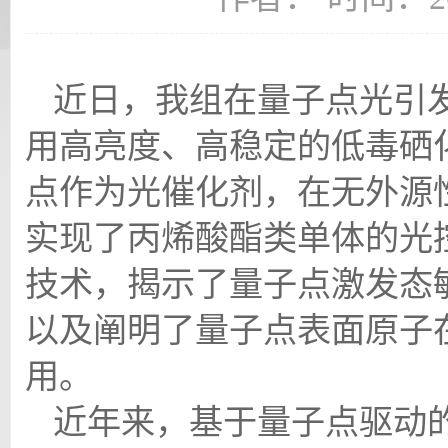
近日，我组
在量子点光引
用高亮度、高稳定的低毒硒
点作为光催化剂，在无外源
实现了丙烯酸酯类单体的光
技术，揭示了量子点激发态
以及阐明了量子点表面原子
用。
近年来，基于量子点驱动