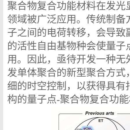
聚合物复合功能材料在发光
领域被广泛应用。传统制备
子之间的电荷转移，会导致
的活性自由基物种会使量子
用。因此，亟待开发一种无
发单体聚合的新型聚合方式
细的时空控制，以获得具有
构的量子点
-
聚合物复合功能