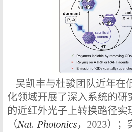
吴凯丰与杜骏团队近年在
化领域开展了深入系统的研
的近红外光子上转换路径实
（
Nat. Photonics
，
2023
）；