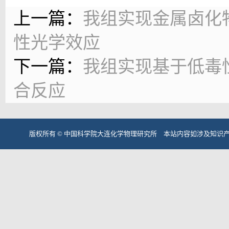
上一篇：
我组实现金属卤化
性光学效应
下一篇：
我组实现基于低毒
合反应
版权所有 © 中国科学院大连化学物理研究所 本站内容如涉及知识产权问题请